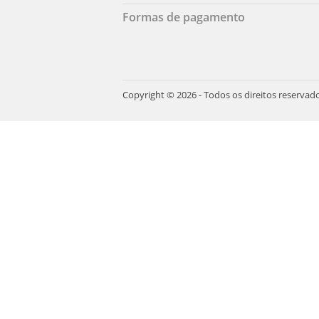
Formas de pagamento
Copyright © 2026 - Todos os direitos reservad