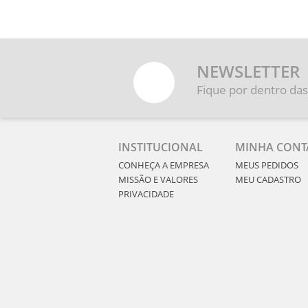
NEWSLETTER
Fique por dentro das
INSTITUCIONAL
MINHA CONT
CONHEÇA A EMPRESA
MEUS PEDIDOS
MISSÃO E VALORES
MEU CADASTRO
PRIVACIDADE