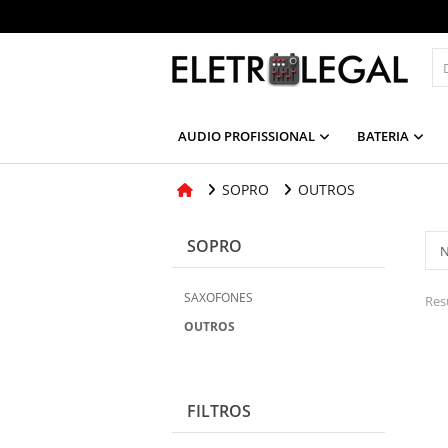
AUDIO PROFISSIONAL
BATERIA
SOPRO
OUTROS
SOPRO
SAXOFONES
Res
OUTROS
FILTROS