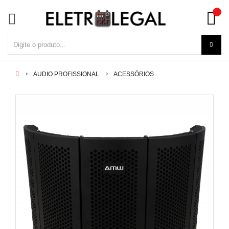
AUDIO PROFISSIONAL
ACESSÓRIOS