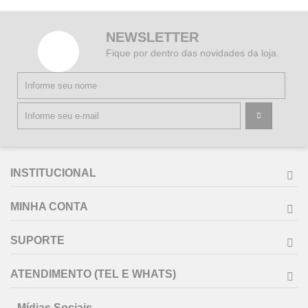
NEWSLETTER
Fique por dentro das novidades da loja.
INSTITUCIONAL
MINHA CONTA
SUPORTE
ATENDIMENTO (TEL E WHATS)
Mídias Sociais