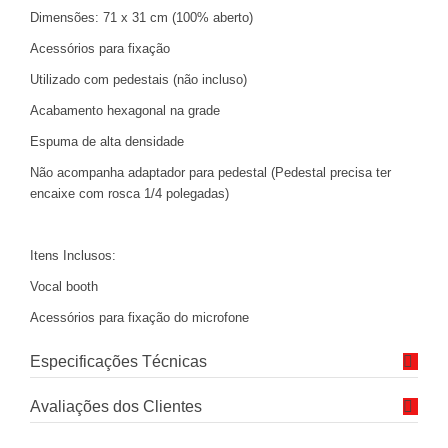
Dimensões: 71 x 31 cm (100% aberto)
Acessórios para fixação
Utilizado com pedestais (não incluso)
Acabamento hexagonal na grade
Espuma de alta densidade
Não acompanha adaptador para pedestal (Pedestal precisa ter
encaixe com rosca 1/4 polegadas)
Itens Inclusos:
Vocal booth
Acessórios para fixação do microfone
Especificações Técnicas
Avaliações dos Clientes