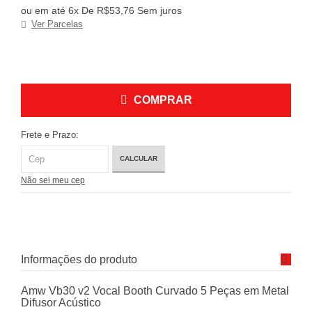
ou em até 6x De R$53,76 Sem juros
Ver Parcelas
COMPRAR
Frete e Prazo:
CALCULAR
Não sei meu cep
Informações do produto
Amw Vb30 v2 Vocal Booth Curvado 5 Peças em Metal
Difusor Acústico