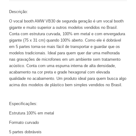
Descrição:
O vocal booth AMW VB30 de segunda geração é um vocal booth
gigante e muito superior a outros modelos vendidos no Brasil.
Conta com estrutura curvada, 100% em metal e com envergadura
gigante (75 x 31 cm) quando 100% aberto. Como ele é dobrável
em 5 partes torna-se mais fácil de transportar e guardar que os
modelos tradicionais. Ideal para quem quer dar uma melhorada
nas gravações de microfones em um ambiente sem tratamento
acústico. Conta com uma espuma interna de alta densidade,
acabamento na cor preta e grade hexagonal com elevada
qualidade no acabamento. Um produto ideal para quem busca algo
acima dos modelos de plástico bem simples vendidos no Brasil.
Especificações:
Estrutura 100% em metal
Formato curvado
5 partes dobráveis