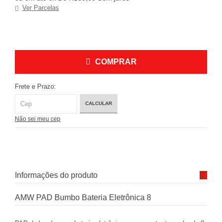
Ver Parcelas
COMPRAR
Frete e Prazo:
CALCULAR
Não sei meu cep
Informações do produto
AMW PAD Bumbo Bateria Eletrônica 8