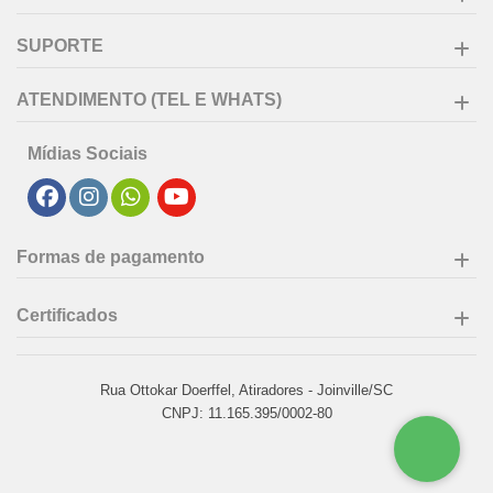
SUPORTE
ATENDIMENTO (TEL E WHATS)
Mídias Sociais
Formas de pagamento
Certificados
Rua Ottokar Doerffel, Atiradores - Joinville/SC
CNPJ: 11.165.395/0002-80