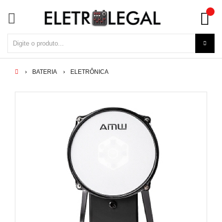
BATERIA
ELETRÔNICA