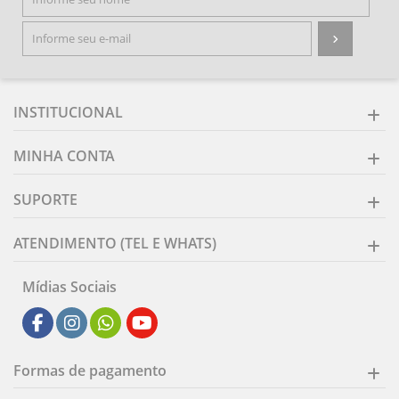
INSTITUCIONAL
MINHA CONTA
SUPORTE
ATENDIMENTO (TEL E WHATS)
Mídias Sociais
Formas de pagamento