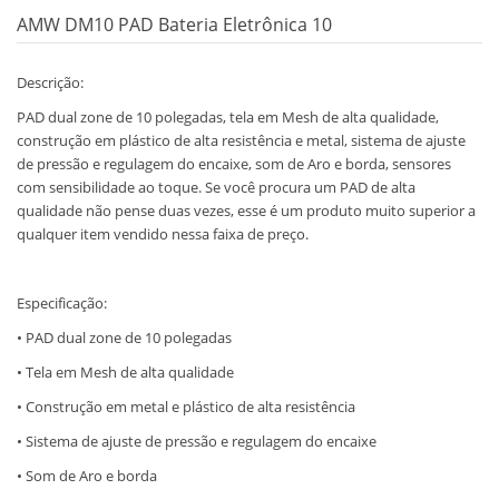
AMW DM10 PAD Bateria Eletrônica 10
Descrição:
PAD dual zone de 10 polegadas, tela em Mesh de alta qualidade,
construção em plástico de alta resistência e metal, sistema de ajuste
de pressão e regulagem do encaixe, som de Aro e borda, sensores
com sensibilidade ao toque. Se você procura um PAD de alta
qualidade não pense duas vezes, esse é um produto muito superior a
qualquer item vendido nessa faixa de preço.
Especificação:
• PAD dual zone de 10 polegadas
• Tela em Mesh de alta qualidade
• Construção em metal e plástico de alta resistência
• Sistema de ajuste de pressão e regulagem do encaixe
• Som de Aro e borda