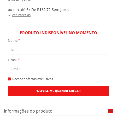
ou em até 6x De R$62,72 Sem juros
Ver Parcelas
PRODUTO INDISPONÍVEL NO MOMENTO
*
Nome
*
E-mail
Receber ofertas exclusivas
AVISE-ME QUANDO CHEGAR
Informações do produto