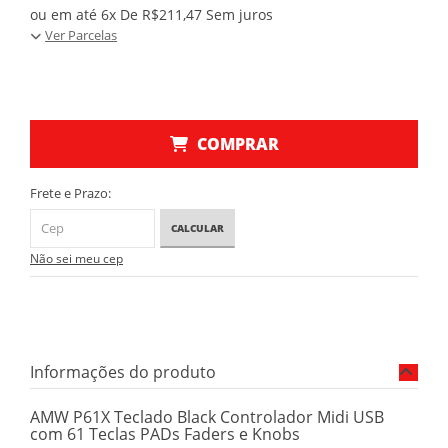
ou em até 6x De R$211,47 Sem juros
Ver Parcelas
COMPRAR
Frete e Prazo:
CALCULAR
Não sei meu cep
Informações do produto
AMW P61X Teclado Black Controlador Midi USB
com 61 Teclas PADs Faders e Knobs