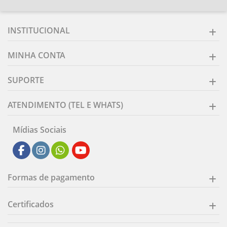
INSTITUCIONAL
MINHA CONTA
SUPORTE
ATENDIMENTO (TEL E WHATS)
Mídias Sociais
Formas de pagamento
Certificados