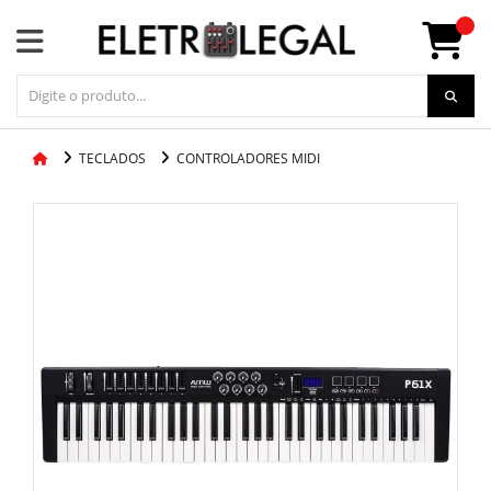
TECLADOS
CONTROLADORES MIDI