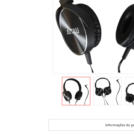
Informações do p