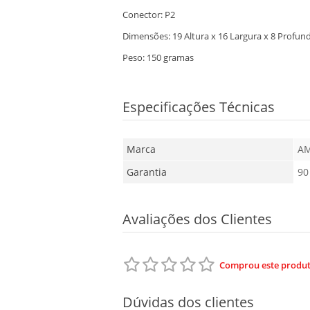
Conector: P2
Dimensões: 19 Altura x 16 Largura x 8 Profun
Peso: 150 gramas
Especificações Técnicas
Marca
A
Garantia
90
Avaliações dos Clientes
Comprou este produto
Dúvidas dos clientes