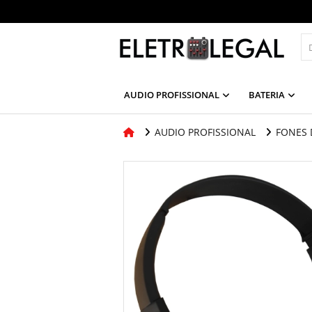
AUDIO PROFISSIONAL
BATERIA
AUDIO PROFISSIONAL
FONES 