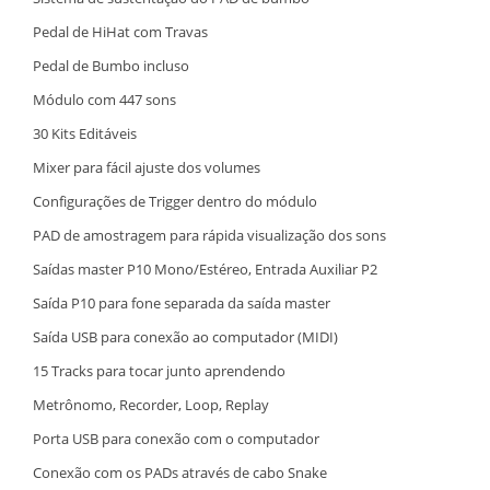
Pedal de HiHat com Travas
Pedal de Bumbo incluso
Módulo com 447 sons
30 Kits Editáveis
Mixer para fácil ajuste dos volumes
Configurações de Trigger dentro do módulo
PAD de amostragem para rápida visualização dos sons
Saídas master P10 Mono/Estéreo, Entrada Auxiliar P2
Saída P10 para fone separada da saída master
Saída USB para conexão ao computador (MIDI)
15 Tracks para tocar junto aprendendo
Metrônomo, Recorder, Loop, Replay
Porta USB para conexão com o computador
Conexão com os PADs através de cabo Snake