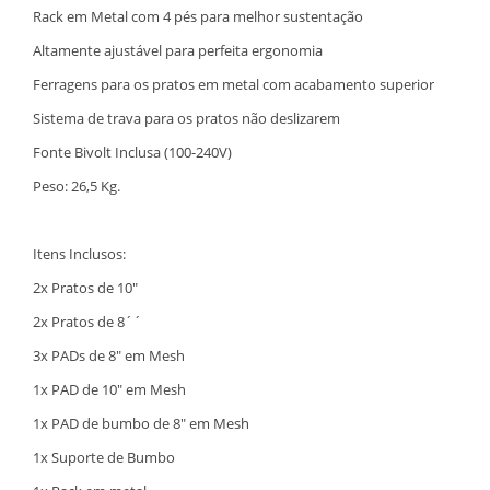
Rack em Metal com 4 pés para melhor sustentação
Altamente ajustável para perfeita ergonomia
Ferragens para os pratos em metal com acabamento superior
Sistema de trava para os pratos não deslizarem
Fonte Bivolt Inclusa (100-240V)
Peso: 26,5 Kg.
Itens Inclusos:
2x Pratos de 10"
2x Pratos de 8´´
3x PADs de 8" em Mesh
1x PAD de 10" em Mesh
1x PAD de bumbo de 8" em Mesh
1x Suporte de Bumbo