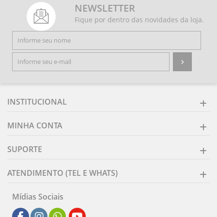
NEWSLETTER
Fique por dentro das novidades da loja.
INSTITUCIONAL
MINHA CONTA
SUPORTE
ATENDIMENTO (TEL E WHATS)
Mídias Sociais