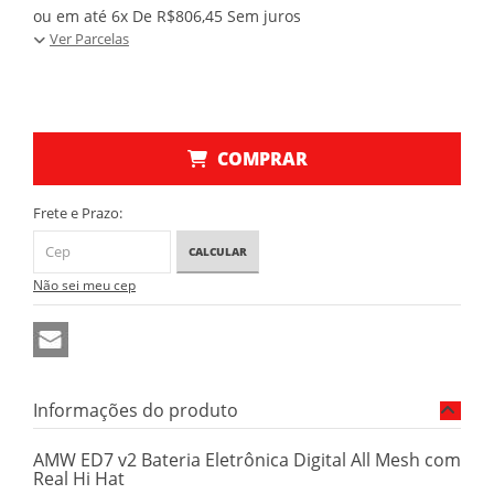
ou em até 6x De R$806,45 Sem juros
Ver Parcelas
COMPRAR
Frete e Prazo:
CALCULAR
Não sei meu cep
Informações do produto
AMW ED7 v2 Bateria Eletrônica Digital All Mesh com
Real Hi Hat