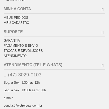
MINHA CONTA
MEUS PEDIDOS
MEU CADASTRO
SUPORTE
GARANTIA
PAGAMENTO E ENVIO
TROCAS E DEVOLUÇÕES
ATENDIMENTO
ATENDIMENTO (TEL E WHATS)
(47) 3029-0103
Seg. à Sex. 8:30h às 12h
Seg. à Sex. 13:00h às 17:30h
e-mail:
vendas@eletrolegal.com.br